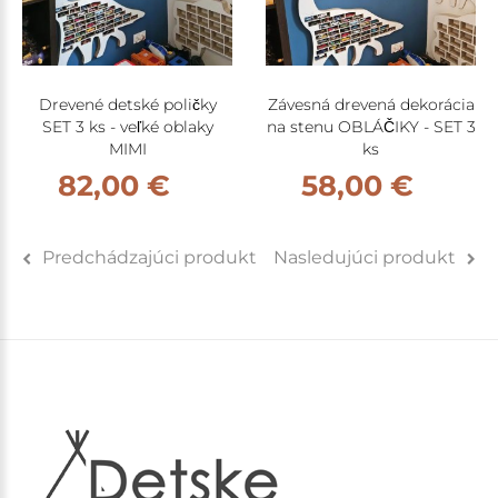
Drevené detské poličky
Závesná drevená dekorácia
SET 3 ks - veľké oblaky
na stenu OBLÁČIKY - SET 3
MIMI
ks
82,00 €
58,00 €
Predchádzajúci produkt
Nasledujúci produkt