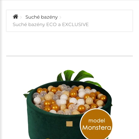
Suché bazény
Suché bazény ECO a EXCLUSIVE