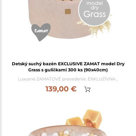
Detský suchý bazén EXCLUSIVE ZAMAT model Dry
Grass s guličkami 300 ks (90x40cm)
Luxusné ZAMATOVÉ prevedenie. EXKLUZÍVNA...
139,00 €