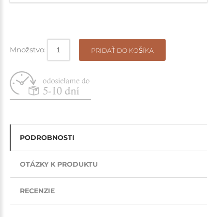
Množstvo:
PRIDAŤ DO KOŠÍKA
PODROBNOSTI
OTÁZKY K PRODUKTU
RECENZIE