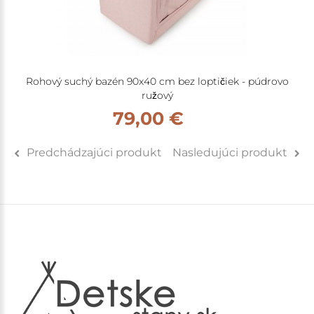
Rohový suchý bazén 90x40 cm bez loptičiek - púdrovo
ružový
79,00 €
Predchádzajúci produkt
Nasledujúci produkt