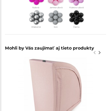
Mohli by Vás zaujímať aj tieto produkty