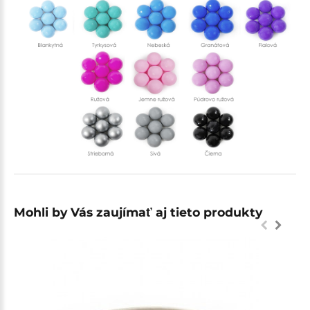
Mohli by Vás zaujímať aj tieto produkty