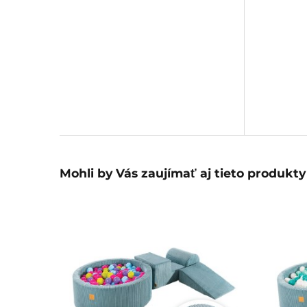
Mohli by Vás zaujímať aj tieto produkty