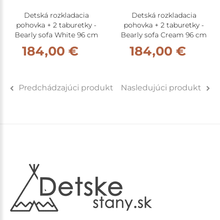
Detská rozkladacia
Detská rozkladacia
pohovka + 2 taburetky -
pohovka + 2 taburetky -
Bearly sofa White 96 cm
Bearly sofa Cream 96 cm
184,00 €
184,00 €
Predchádzajúci produkt
Nasledujúci produkt