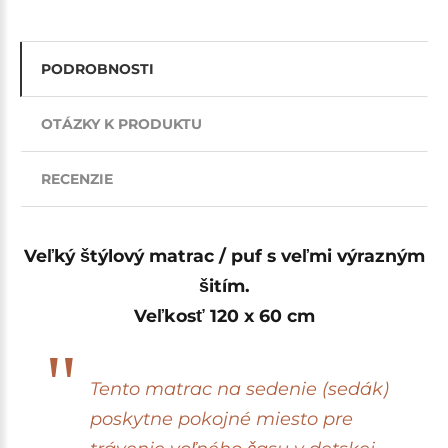
PODROBNOSTI
OTÁZKY K PRODUKTU
RECENZIE
Veľký štýlový matrac / puf s veľmi výrazným
šitím.
Veľkosť 120 x 60 cm
Tento matrac na sedenie (sedák)
poskytne pokojné miesto pre