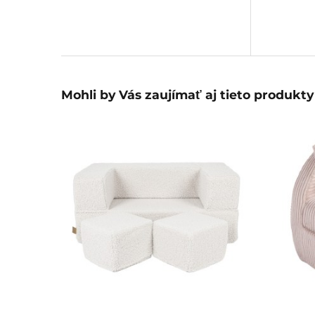
Mohli by Vás zaujímať aj tieto produkty