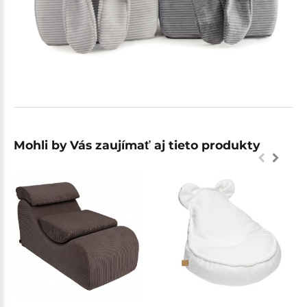
Mohli by Vás zaujímať aj tieto produkty