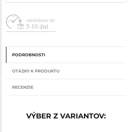
PODROBNOSTI
OTÁZKY K PRODUKTU
RECENZIE
VÝBER Z VARIANTOV: