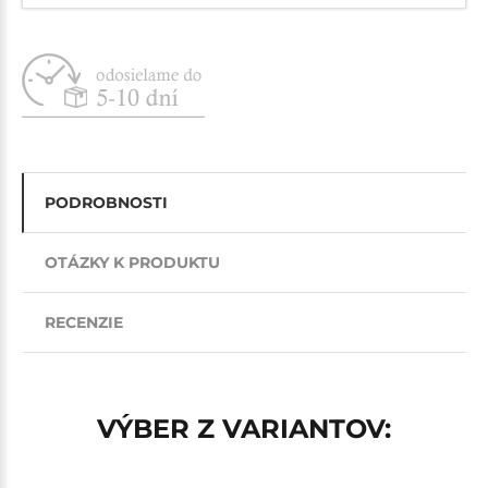
PODROBNOSTI
OTÁZKY K PRODUKTU
RECENZIE
VÝBER Z VARIANTOV: