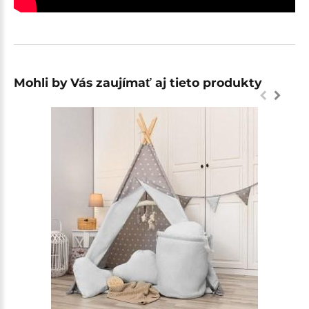
Mohli by Vás zaujímať aj tieto produkty