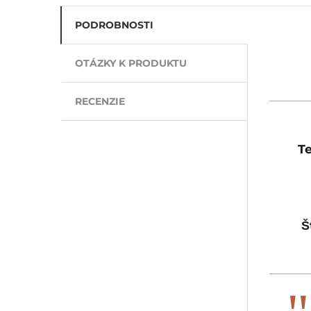
PODROBNOSTI
OTÁZKY K PRODUKTU
RECENZIE
Te
Š