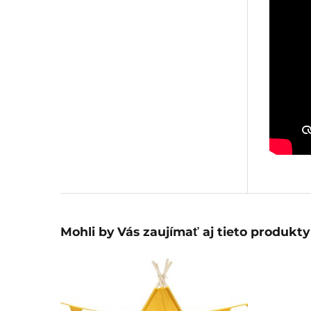
Mohli by Vás zaujímať aj tieto produkty