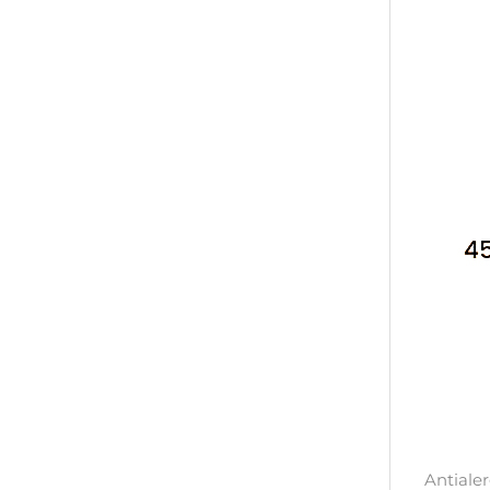
Antiale