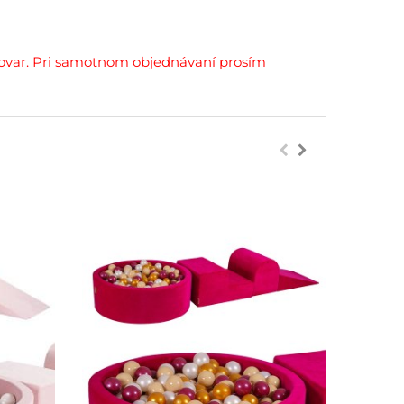
ovar. Pri samotnom objednávaní prosím