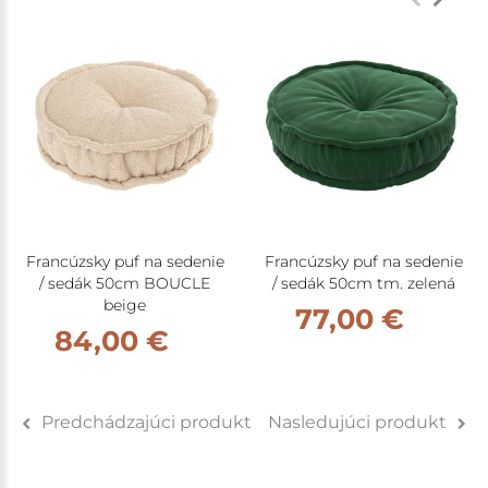
Francúzsky puf na sedenie
Francúzsky puf na sedenie
/ sedák 50cm BOUCLE
/ sedák 50cm tm. zelená
beige
77,00 €
84,00 €
Predchádzajúci produkt
Nasledujúci produkt