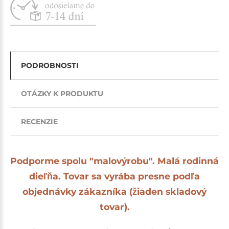
PODROBNOSTI
OTÁZKY K PRODUKTU
RECENZIE
Podporme spolu "malovýrobu". Malá rodinná
dieľňa. Tovar sa vyrába presne podľa
objednávky zákazníka (žiaden skladový
tovar).