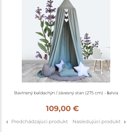
Bavlnený baldachýn / závesný stan (275 cm) - šalvia
109,00 €
Predchádzajúci produkt
Nasledujúci produkt