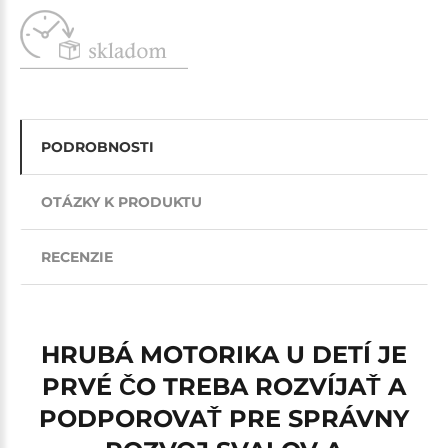
PODROBNOSTI
OTÁZKY K PRODUKTU
RECENZIE
HRUBÁ MOTORIKA U DETÍ JE
PRVÉ ČO TREBA ROZVÍJAŤ A
PODPOROVAŤ PRE SPRÁVNY