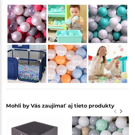
Mohli by Vás zaujímať aj tieto produkty