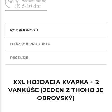
PODROBNOSTI
OTÁZKY K PRODUKTU
RECENZIE
XXL HOJDACIA KVAPKA + 2
VANKÚŠE (JEDEN Z THOHO JE
OBROVSKÝ)