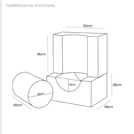
nadstavenia monitora.