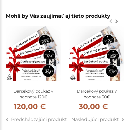
Mohli by Vás zaujímať aj tieto produkty
Darčekový poukaz v
Darčekový poukaz v
hodnote 120€
hodnote 30€
120,00 €
30,00 €
Predchádzajúci produkt
Nasledujúci produkt